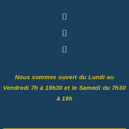
Nous sommes ouvert du Lundi au
Vendredi 7h à 19h30 et le Samedi du 7h30
à 19h