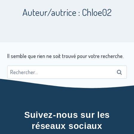
Auteur/autrice : Chloe02
Il semble que rien ne soit trouvé pour votre recherche.
Suivez-nous sur les
réseaux sociaux