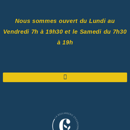
Nous sommes ouvert du Lundi au
Vendredi 7h à 19h30 et le Samedi du 7h30
à 19h