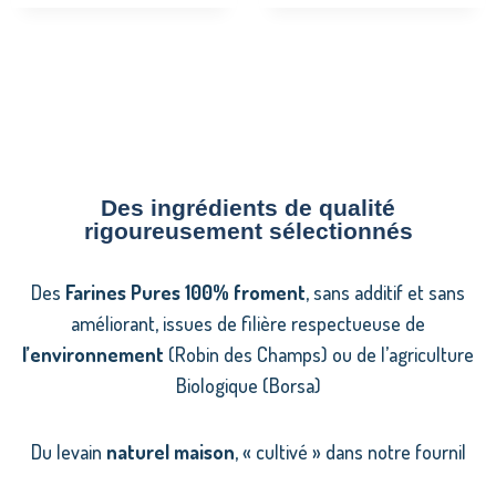
Des ingrédients de qualité
rigoureusement sélectionnés
Des
Farines Pures 100% froment
, sans additif et sans
améliorant, issues de filière respectueuse de
l’environnement
(Robin des Champs) ou de l’agriculture
Biologique (Borsa)
Du levain
naturel maison
, «
cultivé
» dans notre fournil