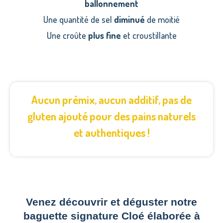
ballonnement
Une quantité de sel
diminué
de moitié
Une croûte
plus fine
et croustillante
Aucun prémix, aucun additif, pas de
gluten ajouté pour des pains naturels
et authentiques !
Venez découvrir et déguster notre
baguette signature Cloé élaborée à