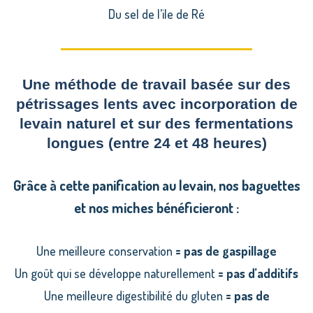
Du sel de l’ile de Ré
Une méthode de travail basée sur des
pétrissages lents avec incorporation de
levain naturel et sur des fermentations
longues (entre 24 et 48 heures)
Grâce à cette panification au levain, nos baguettes
et nos miches
bénéficieront
:
Une meilleure conservation
= pas de gaspillage
Un goût qui se développe naturellement
= pas d’additifs
Une meilleure digestibilité du gluten
= pas de