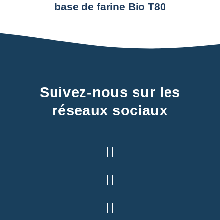
base de farine Bio T80
Suivez-nous sur les
réseaux sociaux