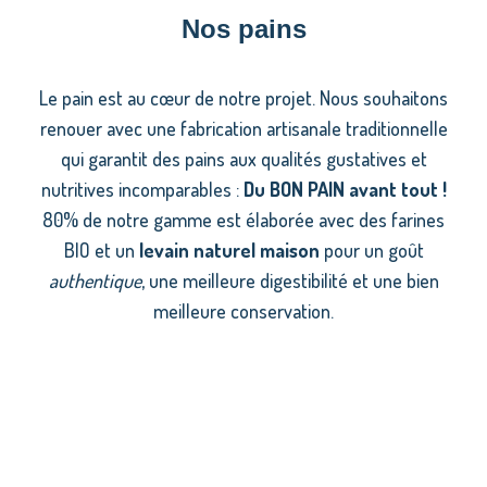
Nos pains
Le pain est au cœur de notre projet. Nous souhaitons
renouer avec une
fabrication artisanale traditionnelle
qui garantit des pains aux qualités
gustatives et
nutritives incomparables
:
Du BON PAIN avant tout
!
80% de notre gamme est élaborée avec des farines
BIO et un
levain
naturel maison
pour un goût
authentique
, une meilleure digestibilité et
une bien
meilleure conservation.