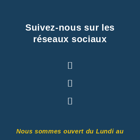
Suivez-nous sur les
réseaux sociaux
Nous sommes ouvert du Lundi au