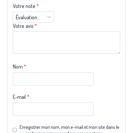
Votre note
*
Votre avis
*
Nom
*
E-mail
*
Enregistrer mon nom, mon e-mail et mon site dans le