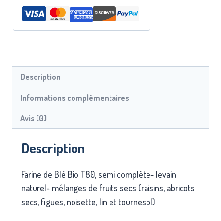
Description
Informations complémentaires
Avis (0)
Description
Farine de Blé Bio T80, semi complète- levain
naturel- mélanges de fruits secs (raisins, abricots
secs, figues, noisette, lin et tournesol)