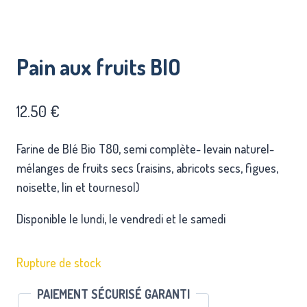
Pain aux fruits BIO
12.50
€
Farine de Blé Bio T80, semi complète- levain naturel-
mélanges de fruits secs (raisins, abricots secs, figues,
noisette, lin et tournesol)
Disponible le lundi, le vendredi et le samedi
Rupture de stock
PAIEMENT SÉCURISÉ GARANTI