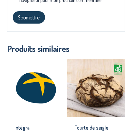
navigateur pour mon prochain commentaire.
Produits similaires
Intégral
Tourte de seigle