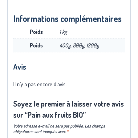
Informations complémentaires
Poids
1 kg
Poids
400g, 800g, 1200g
Avis
Il n’y a pas encore d’avis.
Soyez le premier à laisser votre avis
sur “Pain aux fruits BIO”
Votre adresse e-mail ne sera pas publiée.
Les champs
obligatoires sont indiqués avec
*