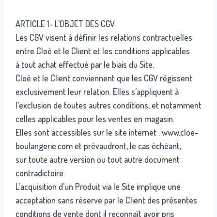
ARTICLE 1- L’OBJET DES CGV
Les CGV visent à définir les relations contractuelles
entre Cloé et le Client et les conditions applicables
à tout achat effectué par le biais du Site.
Cloé et le Client conviennent que les CGV régissent
exclusivement leur relation. Elles s’appliquent à
l’exclusion de toutes autres conditions, et notamment
celles applicables pour les ventes en magasin.
Elles sont accessibles sur le site internet : www.cloe-
boulangerie.com et prévaudront, le cas échéant,
sur toute autre version ou tout autre document
contradictoire.
L’acquisition d’un Produit via le Site implique une
acceptation sans réserve par le Client des présentes
conditions de vente dont il reconnaît avoir pris