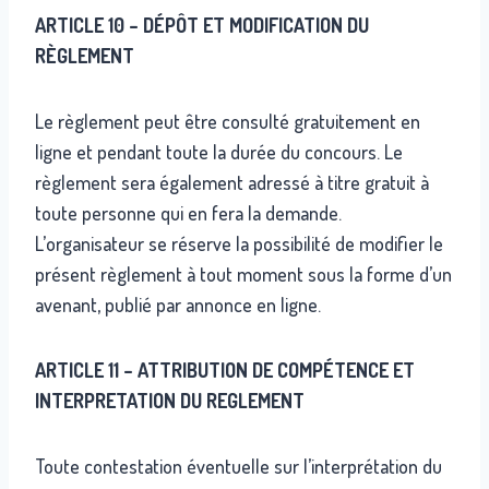
ARTICLE 10 – DÉPÔT ET MODIFICATION DU
RÈGLEMENT
Le règlement peut être consulté gratuitement en
ligne et pendant toute la durée du concours. Le
règlement sera également adressé à titre gratuit à
toute personne qui en fera la demande.
L’organisateur se réserve la possibilité de modifier le
présent règlement à tout moment sous la forme d’un
avenant, publié par annonce en ligne.
ARTICLE 11 – ATTRIBUTION DE COMPÉTENCE ET
INTERPRETATION DU REGLEMENT
Toute contestation éventuelle sur l’interprétation du