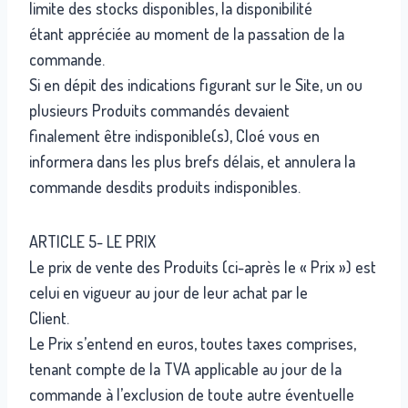
limite des stocks disponibles, la disponibilité
étant appréciée au moment de la passation de la
commande.
Si en dépit des indications figurant sur le Site, un ou
plusieurs Produits commandés devaient
finalement être indisponible(s), Cloé vous en
informera dans les plus brefs délais, et annulera la
commande desdits produits indisponibles.
ARTICLE 5- LE PRIX
Le prix de vente des Produits (ci-après le « Prix ») est
celui en vigueur au jour de leur achat par le
Client.
Le Prix s’entend en euros, toutes taxes comprises,
tenant compte de la TVA applicable au jour de la
commande à l’exclusion de toute autre éventuelle