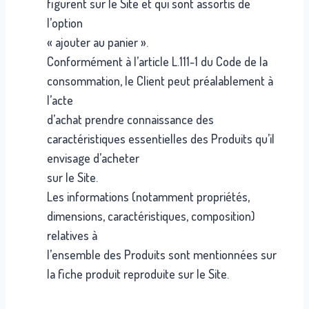
figurent sur le Site et qui sont assortis de
l’option
« ajouter au panier ».
Conformément à l’article L.111-1 du Code de la
consommation, le Client peut préalablement à
l’acte
d’achat prendre connaissance des
caractéristiques essentielles des Produits qu’il
envisage d’acheter
sur le Site.
Les informations (notamment propriétés,
dimensions, caractéristiques, composition)
relatives à
l’ensemble des Produits sont mentionnées sur
la fiche produit reproduite sur le Site.