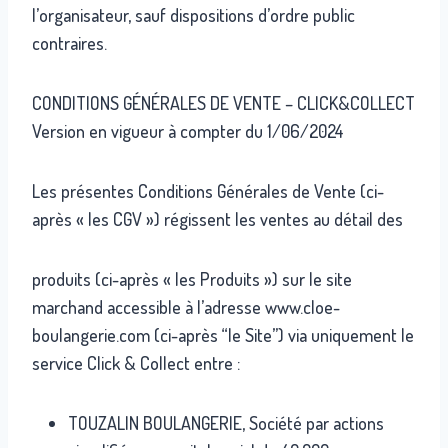
l’organisateur, sauf dispositions d’ordre public
contraires.
CONDITIONS GÉNÉRALES DE VENTE – CLICK&COLLECT
Version en vigueur à compter du 1/06/2024
Les présentes Conditions Générales de Vente (ci-
après « les CGV ») régissent les ventes au détail des
produits (ci-après « les Produits ») sur le site
marchand accessible à l’adresse www.cloe-
boulangerie.com (ci-après “le Site”) via uniquement le
service Click & Collect entre :
TOUZALIN BOULANGERIE, Société par actions