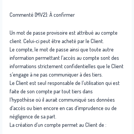
Commenté [MV2]: À confirmer
Un mot de passe provisoire est attribué au compte
client. Celui-ci peut être acheté par le Client.
Le compte, le mot de passe ainsi que toute autre
information permettant l’accès au compte sont des
informations strictement confidentielles que le Client
s’engage à ne pas communiquer à des tiers.
Le Client est seul responsable de l’utilisation qui est
faite de son compte par tout tiers dans
l’hypothèse où il aurait communiqué ses données
d’accès ou bien encore en cas d’imprudence ou de
négligence de sa part.
La création d’un compte permet au Client de :