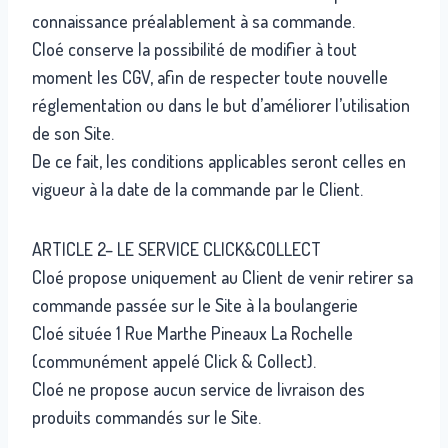
connaissance préalablement à sa commande.
Cloé conserve la possibilité de modifier à tout
moment les CGV, afin de respecter toute nouvelle
réglementation ou dans le but d’améliorer l’utilisation
de son Site.
De ce fait, les conditions applicables seront celles en
vigueur à la date de la commande par le Client.
ARTICLE 2– LE SERVICE CLICK&COLLECT
Cloé propose uniquement au Client de venir retirer sa
commande passée sur le Site à la boulangerie
Cloé située 1 Rue Marthe Pineaux La Rochelle
(communément appelé Click & Collect).
Cloé ne propose aucun service de livraison des
produits commandés sur le Site.