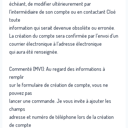
échéant, de modifier ultérieurement par
l’intermédiaire de son compte ou en contactant Cloé
toute
information qui serait devenue obsolète ou erronée.
La création du compte sera confirmée par l’envoi d’un
courrier électronique à l’adresse électronique
qui aura été renseignée.
Commenté [MV1]: Au regard des informations à
remplir
sur le formulaire de création de compte, vous ne
pouvez pas
lancer une commande. Je vous invite à ajouter les
champs
adresse et numéro de téléphone lors de la création
de compte