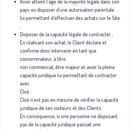
Avoir atteint l’âge de la majorité légale dans son
pays ou disposer d’une autorisation parentale
lui permettant d’effectuer des achats sur le Site
;
Disposer de la capacité légale de contracter ;
En réalisant son achat, le Client déclare et
confirme donc intervenir en tant que
consommateur, à titre
non commercial, être majeur et avoir la pleine
capacité juridique lui permettant de contracter
avec
Cloé.
Cloé n’est pas en mesure de vérifier la capacité
juridique de ses visiteurs et des Clients.
En conséquence, si une personne ne disposant
pas de la capacité juridique passait une