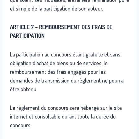
et simple de la participation de son auteur.
ARTICLE 7 – REMBOURSEMENT DES FRAIS DE
PARTICIPATION
La participation au concours étant gratuite et sans
obligation d’achat de biens ou de services, le
remboursement des frais engagés pour les
demandes de transmission du règlement ne pourra
être obtenu.
Le règlement du concours sera hébergé sur le site
internet et consultable durant toute la durée du
concours.