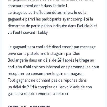
concours mentionné dans l’article 1.
Le tirage au sort effectué déterminera le ou la
gagnant.e parmi les participants ayant complété la
démarche de participation indiquée dans l’article 3 et
via l’outil suivant : Lukky.
Le gagnant sera contacté directement par message
privé sur la plateforme Instagram, par Cloé
Boulangerie dans un délai de 24H après le tirage au
sort afin d’obtenir ses informations personnelles pour
récupérer ou consommer le gain en magasin.
Tout gagnant ne donnant pas de réponse dans
un délai de 72H à compter de l’envoi d’avis de son
gain sera réputé renoncer à celui-ci.