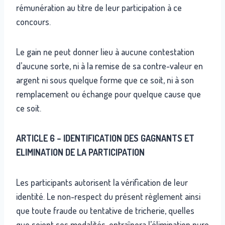
rémunération au titre de leur participation à ce
concours.
Le gain ne peut donner lieu à aucune contestation
d’aucune sorte, ni à la remise de sa contre-valeur en
argent ni sous quelque forme que ce soit, ni à son
remplacement ou échange pour quelque cause que
ce soit.
ARTICLE 6 – IDENTIFICATION DES GAGNANTS ET
ELIMINATION DE LA PARTICIPATION
Les participants autorisent la vérification de leur
identité. Le non-respect du présent règlement ainsi
que toute fraude ou tentative de tricherie, quelles
que soient ses modalités, entraînera l’élimination pure