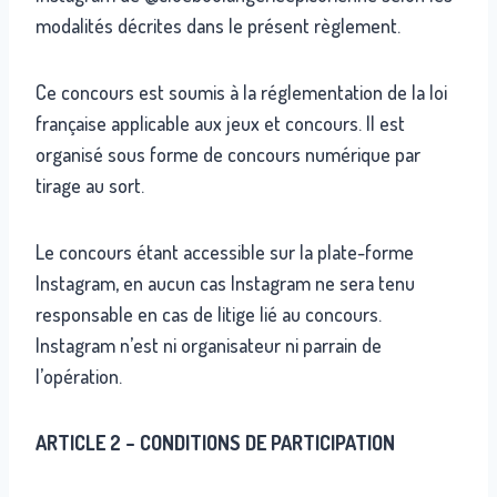
modalités décrites dans le présent règlement.
Ce concours est soumis à la réglementation de la loi
française applicable aux jeux et concours. Il est
organisé sous forme de concours numérique par
tirage au sort.
Le concours étant accessible sur la plate-forme
Instagram, en aucun cas Instagram ne sera tenu
responsable en cas de litige lié au concours.
Instagram n’est ni organisateur ni parrain de
l’opération.
ARTICLE 2 – CONDITIONS DE PARTICIPATION