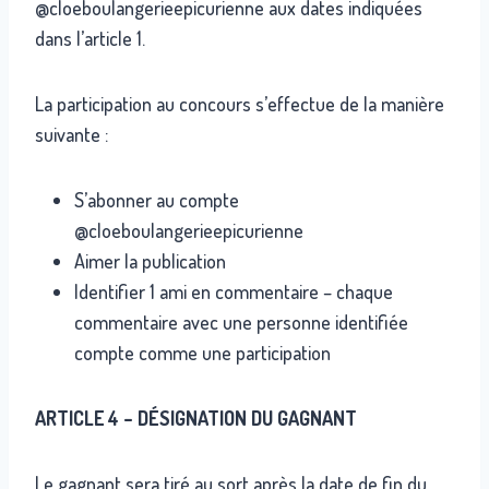
@cloeboulangerieepicurienne aux dates indiquées
dans l’article 1.
La participation au concours s’effectue de la manière
suivante :
S’abonner au compte
@cloeboulangerieepicurienne
Aimer la publication
Identifier 1 ami en commentaire – chaque
commentaire avec une personne identifiée
compte comme une participation
ARTICLE 4 – DÉSIGNATION DU GAGNANT
Le gagnant sera tiré au sort après la date de fin du