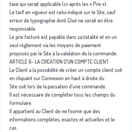
taxe qui serait applicable (ci-après les « Prix »).
Le tarif en vigueur est celui indiqué sur le Site, sauf
erreur de typographie dont Cloé ne serait en être
responsable.
Le prix facturé est payable dans sa totalité et en un
seul règlement via les moyens de paiement
proposés par le Site à la validation de la commande.
ARTICLE 6- LA CREATION D’UN COMPTE CLIENT
Le Client a la possibilité de créer un compte client soit
en cliquant sur Connexion en haut à droite du
Site soit lors de la passation d’une commande.
Il est nécessaire de compléter tous les champs du
formulaire.
Il appartient au Client de ne fournir que des
informations complètes, exactes et actuelles et le
cas