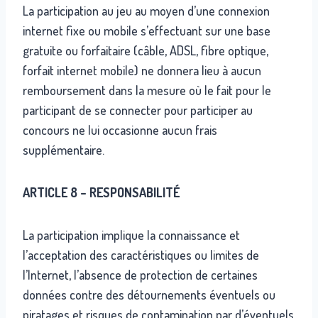
La participation au jeu au moyen d’une connexion
internet fixe ou mobile s’effectuant sur une base
gratuite ou forfaitaire (câble, ADSL, fibre optique,
forfait internet mobile) ne donnera lieu à aucun
remboursement dans la mesure où le fait pour le
participant de se connecter pour participer au
concours ne lui occasionne aucun frais
supplémentaire.
ARTICLE 8 – RESPONSABILITÉ
La participation implique la connaissance et
l’acceptation des caractéristiques ou limites de
l’Internet, l’absence de protection de certaines
données contre des détournements éventuels ou
piratages et risques de contamination par d’éventuels