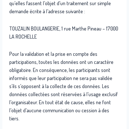
qu’elles fassent l’objet d’un traitement sur simple
demande écrite à l’adresse suivante :
TOUZALIN BOULANGERIE, 1 rue Marthe Pineau – 17000
LA ROCHELLE
Pour la validation et la prise en compte des
participations, toutes les données ont un caractère
obligatoire. En conséquence, les participants sont
informés que leur participation ne sera pas validée
s’ils s’opposent à la collecte de ces données. Les
données collectées sont réservées à l’usage exclusif
l’organisateur. En tout état de cause, elles ne font
l’objet d’aucune communication ou cession à des
tiers.