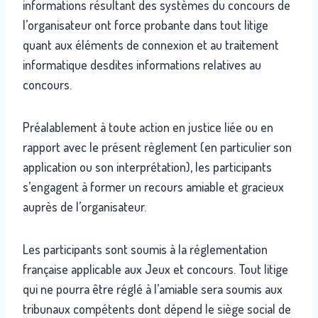
informations résultant des systèmes du concours de
l’organisateur ont force probante dans tout litige
quant aux éléments de connexion et au traitement
informatique desdites informations relatives au
concours.
Préalablement à toute action en justice liée ou en
rapport avec le présent règlement (en particulier son
application ou son interprétation), les participants
s’engagent à former un recours amiable et gracieux
auprès de l’organisateur.
Les participants sont soumis à la réglementation
française applicable aux Jeux et concours. Tout litige
qui ne pourra être réglé à l’amiable sera soumis aux
tribunaux compétents dont dépend le siège social de