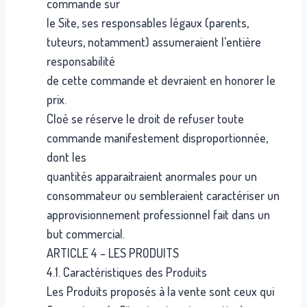
commande sur
le Site, ses responsables légaux (parents,
tuteurs, notamment) assumeraient l’entière
responsabilité
de cette commande et devraient en honorer le
prix.
Cloé se réserve le droit de refuser toute
commande manifestement disproportionnée,
dont les
quantités apparaitraient anormales pour un
consommateur ou sembleraient caractériser un
approvisionnement professionnel fait dans un
but commercial.
ARTICLE 4 – LES PRODUITS
4.1. Caractéristiques des Produits
Les Produits proposés à la vente sont ceux qui