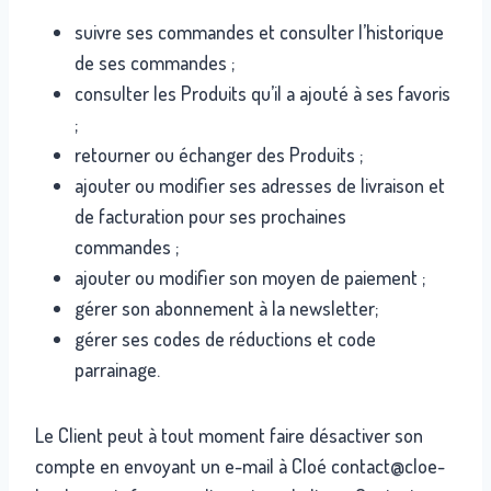
suivre ses commandes et consulter l’historique
de ses commandes ;
consulter les Produits qu’il a ajouté à ses favoris
;
retourner ou échanger des Produits ;
ajouter ou modifier ses adresses de livraison et
de facturation pour ses prochaines
commandes ;
ajouter ou modifier son moyen de paiement ;
gérer son abonnement à la newsletter;
gérer ses codes de réductions et code
parrainage.
Le Client peut à tout moment faire désactiver son
compte en envoyant un e-mail à Cloé contact@cloe-