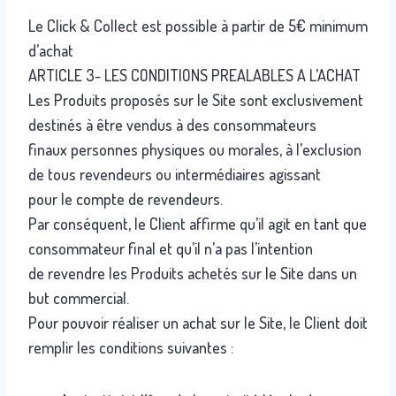
Le Click & Collect est possible à partir de 5€ minimum
d’achat
ARTICLE 3- LES CONDITIONS PREALABLES A L’ACHAT
Les Produits proposés sur le Site sont exclusivement
destinés à être vendus à des consommateurs
finaux personnes physiques ou morales, à l’exclusion
de tous revendeurs ou intermédiaires agissant
pour le compte de revendeurs.
Par conséquent, le Client affirme qu’il agit en tant que
consommateur final et qu’il n’a pas l’intention
de revendre les Produits achetés sur le Site dans un
but commercial.
Pour pouvoir réaliser un achat sur le Site, le Client doit
remplir les conditions suivantes :