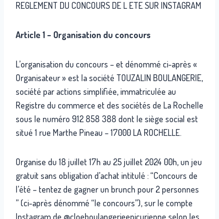
REGLEMENT DU CONCOURS DE L ETE SUR INSTAGRAM
Article 1 – Organisation du concours
L’organisation du concours – et dénommé ci-après «
Organisateur » est la société TOUZALIN BOULANGERIE,
société par actions simplifiée, immatriculée au
Registre du commerce et des sociétés de La Rochelle
sous le numéro 912 858 388 dont le siège social est
situé 1 rue Marthe Pineau – 17000 LA ROCHELLE.
Organise du 18 juillet 17h au 25 juillet 2024 00h, un jeu
gratuit sans obligation d’achat intitulé : “Concours de
l’été – tentez de gagner un brunch pour 2 personnes
” (ci-après dénommé “le concours”), sur le compte
Instagram de @cloeboulangerieepicurienne selon les