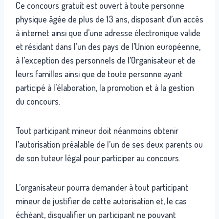
Ce concours gratuit est ouvert à toute personne
physique âgée de plus de 13 ans, disposant d’un accès
à internet ainsi que d’une adresse électronique valide
et résidant dans l’un des pays de l’Union européenne,
à l’exception des personnels de l’Organisateur et de
leurs familles ainsi que de toute personne ayant
participé à l’élaboration, la promotion et à la gestion
du concours.
Tout participant mineur doit néanmoins obtenir
l’autorisation préalable de l’un de ses deux parents ou
de son tuteur légal pour participer au concours.
L’organisateur pourra demander à tout participant
mineur de justifier de cette autorisation et, le cas
échéant, disqualifier un participant ne pouvant