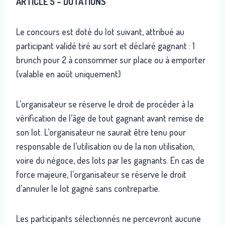
ARTICLE 5 – DOTATIONS
Le concours est doté du lot suivant, attribué au
participant validé tiré au sort et déclaré gagnant : 1
brunch pour 2 à consommer sur place ou à emporter
(valable en août uniquement)
L’organisateur se réserve le droit de procéder à la
vérification de l’âge de tout gagnant avant remise de
son lot. L’organisateur ne saurait être tenu pour
responsable de l’utilisation ou de la non utilisation,
voire du négoce, des lots par les gagnants. En cas de
force majeure, l’organisateur se réserve le droit
d’annuler le lot gagné sans contrepartie.
Les participants sélectionnés ne percevront aucune