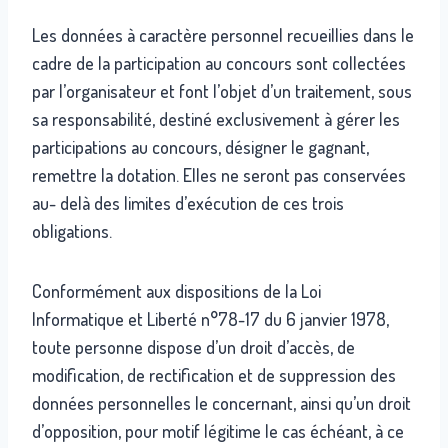
Les données à caractère personnel recueillies dans le
cadre de la participation au concours sont collectées
par l’organisateur et font l’objet d’un traitement, sous
sa responsabilité, destiné exclusivement à gérer les
participations au concours, désigner le gagnant,
remettre la dotation. Elles ne seront pas conservées
au- delà des limites d’exécution de ces trois
obligations.
Conformément aux dispositions de la Loi
Informatique et Liberté n°78-17 du 6 janvier 1978,
toute personne dispose d’un droit d’accès, de
modification, de rectification et de suppression des
données personnelles le concernant, ainsi qu’un droit
d’opposition, pour motif légitime le cas échéant, à ce