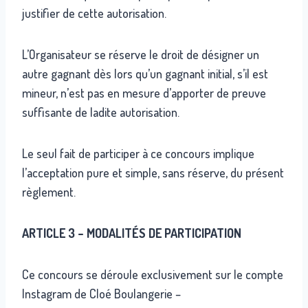
justifier de cette autorisation.
L’Organisateur se réserve le droit de désigner un
autre gagnant dès lors qu’un gagnant initial, s’il est
mineur, n’est pas en mesure d’apporter de preuve
suffisante de ladite autorisation.
Le seul fait de participer à ce concours implique
l’acceptation pure et simple, sans réserve, du présent
règlement.
ARTICLE 3 – MODALITÉS DE PARTICIPATION
Ce concours se déroule exclusivement sur le compte
Instagram de Cloé Boulangerie –