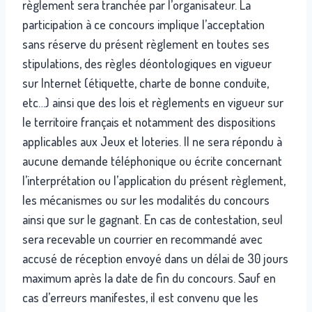
règlement sera tranchée par l’organisateur. La
participation à ce concours implique l’acceptation
sans réserve du présent règlement en toutes ses
stipulations, des règles déontologiques en vigueur
sur Internet (étiquette, charte de bonne conduite,
etc…) ainsi que des lois et règlements en vigueur sur
le territoire français et notamment des dispositions
applicables aux Jeux et loteries. Il ne sera répondu à
aucune demande téléphonique ou écrite concernant
l’interprétation ou l’application du présent règlement,
les mécanismes ou sur les modalités du concours
ainsi que sur le gagnant. En cas de contestation, seul
sera recevable un courrier en recommandé avec
accusé de réception envoyé dans un délai de 30 jours
maximum après la date de fin du concours. Sauf en
cas d’erreurs manifestes, il est convenu que les