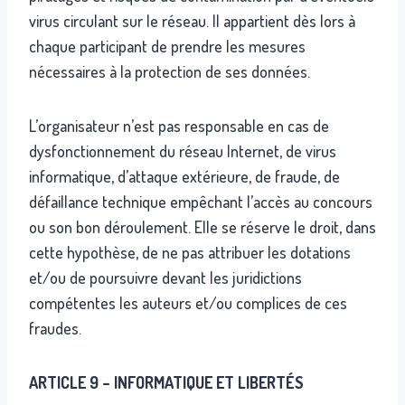
virus circulant sur le réseau. Il appartient dès lors à
chaque participant de prendre les mesures
nécessaires à la protection de ses données.
L’organisateur n’est pas responsable en cas de
dysfonctionnement du réseau Internet, de virus
informatique, d’attaque extérieure, de fraude, de
défaillance technique empêchant l’accès au concours
ou son bon déroulement. Elle se réserve le droit, dans
cette hypothèse, de ne pas attribuer les dotations
et/ou de poursuivre devant les juridictions
compétentes les auteurs et/ou complices de ces
fraudes.
ARTICLE 9 – INFORMATIQUE ET LIBERTÉS