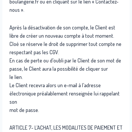
boulangerie.fr ou en cliquant sur le lien « Contactez-
nous ».
Après la désactivation de son compte, le Client est
libre de créer un nouveau compte à tout moment.
Cloé se réserve le droit de supprimer tout compte ne
respectant pas les CGV.
En cas de perte ou d’oubli par le Client de son mot de
passe, le Client aura la possibilité de cliquer sur
le lien.
Le Client recevra alors un e-mail à l’adresse
électronique préalablement renseignée lui rappelant
son
mot de passe.
ARTICLE 7- L’ACHAT, LES MODALITES DE PAIEMENT ET