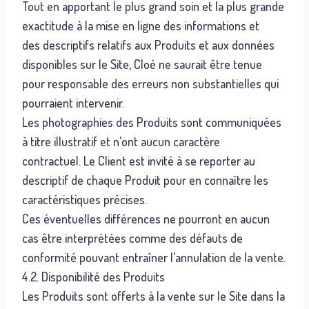
Tout en apportant le plus grand soin et la plus grande
exactitude à la mise en ligne des informations et
des descriptifs relatifs aux Produits et aux données
disponibles sur le Site, Cloé ne saurait être tenue
pour responsable des erreurs non substantielles qui
pourraient intervenir.
Les photographies des Produits sont communiquées
à titre illustratif et n’ont aucun caractère
contractuel. Le Client est invité à se reporter au
descriptif de chaque Produit pour en connaître les
caractéristiques précises.
Ces éventuelles différences ne pourront en aucun
cas être interprétées comme des défauts de
conformité pouvant entraîner l’annulation de la vente.
4.2. Disponibilité des Produits
Les Produits sont offerts à la vente sur le Site dans la