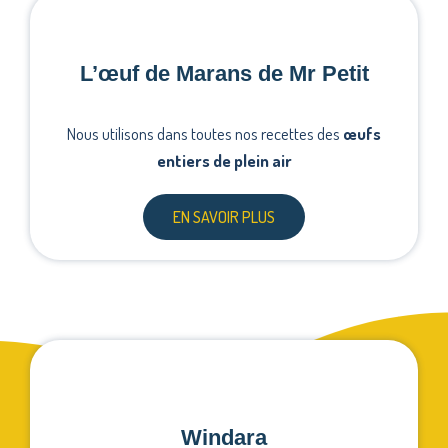
L’œuf de Marans de Mr Petit
Nous utilisons dans toutes nos recettes des
œufs
entiers de plein air
EN SAVOIR PLUS
Windara