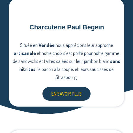
Charcuterie Paul Begein
Située en
Vendée
nous apprécions leur approche
artisanale
et notre choix s’est porté pour notre gamme
de sandwichs et tartes salées sur leur jambon blanc
sans
nitrites
, le bacon à la coupe, et leurs saucisses de
Strasbourg.
EN SAVOIR PLUS