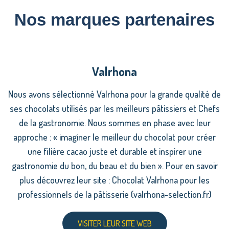
Nos marques partenaires
Valrhona
Nous avons sélectionné Valrhona pour la grande qualité de
ses chocolats utilisés par les meilleurs pâtissiers et Chefs
de la gastronomie. Nous sommes en phase avec leur
approche : « imaginer le meilleur du chocolat pour créer
une filière cacao juste et durable et inspirer une
gastronomie du bon, du beau et du bien ». Pour en savoir
plus découvrez leur site : Chocolat Valrhona pour les
professionnels de la pâtisserie (valrhona-selection.fr)
VISITER LEUR SITE WEB