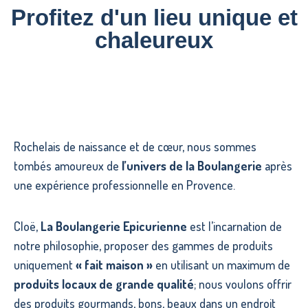
Profitez d'un lieu unique et
chaleureux
Rochelais de naissance et de cœur, nous sommes
tombés amoureux de
l’univers de la Boulangerie
après
une expérience professionnelle en Provence.
Cloë,
La Boulangerie Epicurienne
est l’incarnation de
notre philosophie, proposer des gammes de produits
uniquement
« fait maison »
en utilisant un maximum de
produits
locaux de grande qualité
; nous voulons offrir
des produits gourmands, bons, beaux dans un endroit