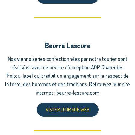
Beurre Lescure
Nos viennoiseries confectionnées par notre tourier sont
réalisées avec ce beurre d’exception AOP Charentes
Poitou, label qui traduit un engagement sur le respect de
la terre, des hommes et des traditions. Retrouvez leur site
internet : beurre-lescure.com
VISITER LEUR SITE WEB