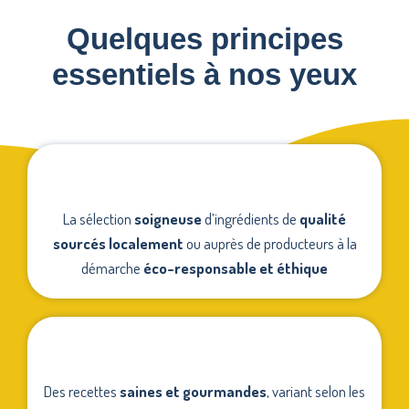
Quelques principes
essentiels à nos yeux
La sélection
soigneuse
d’ingrédients de
qualité
sourcés localement
ou auprès de producteurs à la
démarche
éco-responsable et éthique
Des recettes
saines et gourmandes
, variant selon les