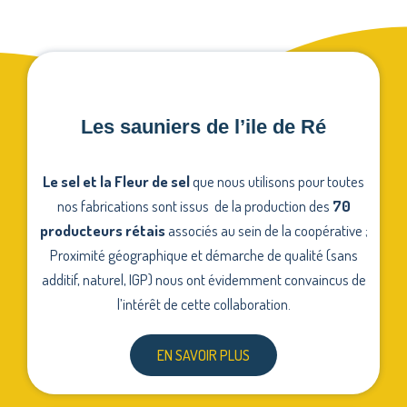
Les sauniers de l’ile de Ré
Le sel et la Fleur de sel
que nous utilisons pour toutes
nos fabrications sont issus de la production des
70
producteurs rétais
associés au sein de la coopérative ;
Proximité géographique et démarche de qualité (sans
additif, naturel, IGP) nous ont évidemment convaincus de
l’intérêt de cette collaboration.
EN SAVOIR PLUS