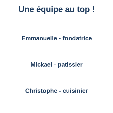
Une équipe au top !
Emmanuelle - fondatrice
Mickael - patissier
Christophe - cuisinier