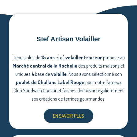
Stef Artisan Volailler
Depuis plus de
15 ans
Stéf,
volailler traiteur
propose au
Marché central de la Rochelle
des produits maisons et
uniques à base de
volaille
. Nous avons sélectionné son
poulet de Challans Label Rouge
pour notre fameux
Club Sandwich Caesar et faisons découvrir régulièrement
ses créations de terrines gourmandes.
EN SAVOIR PLUS