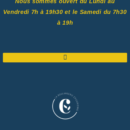
Nous sommes ouvert du Lundi au
Vendredi 7h à 19h30 et le Samedi du 7h30
à 19h