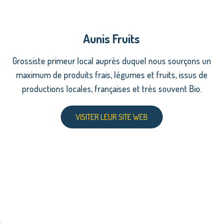
Aunis Fruits
Grossiste primeur local auprès duquel nous sourçons un
maximum de produits frais, légumes et fruits, issus de
productions locales, françaises et très souvent Bio.
VISITER LEUR SITE WEB