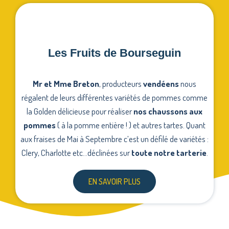
Les Fruits de Bourseguin
Mr et Mme Breton
, producteurs
vendéens
nous
régalent de leurs différentes variétés de pommes comme
la Golden délicieuse pour réaliser
nos chaussons aux
pommes
( à la pomme entière ! ) et autres tartes. Quant
aux fraises de Mai à Septembre c’est un défilé de variétés :
Clery, Charlotte etc…déclinées sur
toute notre tarterie
.
EN SAVOIR PLUS