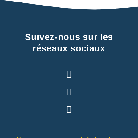
Suivez-nous sur les
réseaux sociaux