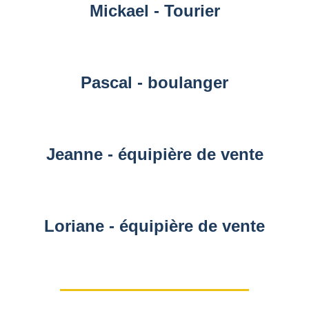
Mickael - Tourier
Pascal - boulanger
Jeanne - équipière de vente
Loriane - équipière de vente