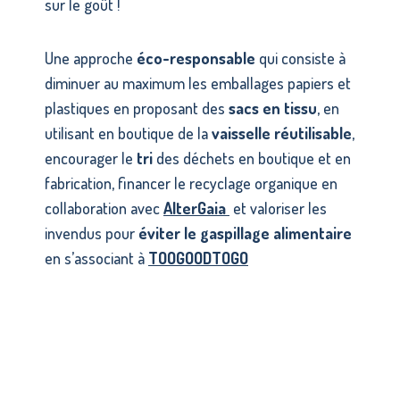
sur le goût !
Une approche
éco-responsable
qui consiste à
diminuer au maximum les emballages papiers et
plastiques en proposant des
sacs en tissu
, en
utilisant en boutique de la
vaisselle réutilisable
,
encourager le
tri
des déchets en boutique et en
fabrication, financer le recyclage organique en
collaboration avec
AlterGaia
et valoriser les
invendus pour
éviter le gaspillage alimentaire
en s’associant à
TOOGOODTOGO