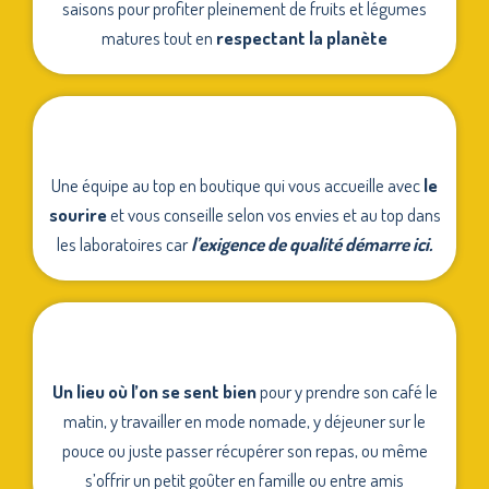
saisons pour profiter pleinement de fruits et légumes
matures tout en
respectant la planète
Une équipe au top en boutique qui vous accueille avec
le
sourire
et vous conseille selon vos envies et au top dans
les laboratoires car
l’exigence de qualité démarre ici.
Un lieu où l’on se sent bien
pour y prendre son café le
matin, y travailler en mode nomade, y déjeuner sur le
pouce ou juste passer récupérer son repas, ou même
s’offrir un petit goûter en famille ou entre amis