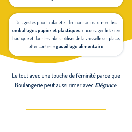
Des gestes pour la planète : diminuer au maximum
les
emballages papier et plastiques
, encourager
le tri
en
boutique et dans les labos, utiliser de la vaisselle sur place,
lutter contre le
gaspillage alimentaire.
Le tout avec une touche de féminité parce que
Boulangerie peut aussi rimer avec
Elégance
.