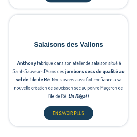
Salaisons des Vallons
Anthony
fabrique dans son atelier de salaison situé à
Saint-Sauveur-d’Aunis des
jambons secs de qualité au
sel de l’ile de Ré.
Nous avons aussi fait confiance à sa
nouvelle création de saucisson sec au poivre Maçeron de
l’ile de Ré.
Un Régal !
EN SAVOIR PLUS