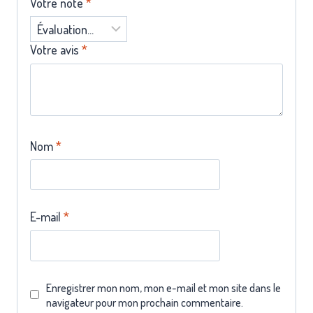
Votre note
*
Votre avis
*
Nom
*
E-mail
*
Enregistrer mon nom, mon e-mail et mon site dans le
navigateur pour mon prochain commentaire.