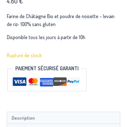
4.80
€
Farine de Châtaigne Bio et poudre de noisette – levain
de riz- 100% sans gluten
Disponible tous les jours à partir de 10h
Rupture de stock
PAIEMENT SÉCURISÉ GARANTI
Description