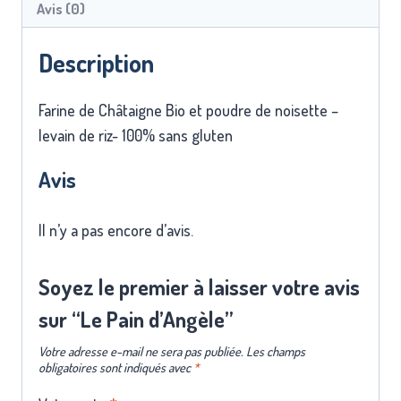
Avis (0)
Description
Farine de Châtaigne Bio et poudre de noisette –
levain de riz- 100% sans gluten
Avis
Il n’y a pas encore d’avis.
Soyez le premier à laisser votre avis
sur “Le Pain d’Angèle”
Votre adresse e-mail ne sera pas publiée.
Les champs
obligatoires sont indiqués avec
*