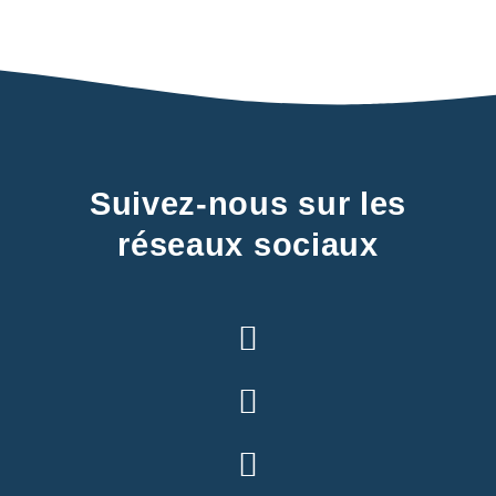
Suivez-nous sur les
réseaux sociaux