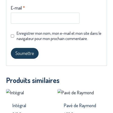
E-mail
*
Enregistrer mon nom, mon e-mail et mon site dans le
navigateur pour mon prochain commentaire.
Produits similaires
Intégral
Pavé de Raymond