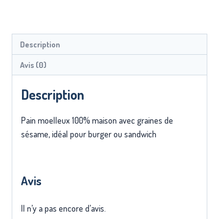
Description
Avis (0)
Description
Pain moelleux 100% maison avec graines de
sésame, idéal pour burger ou sandwich
Avis
Il n’y a pas encore d’avis.