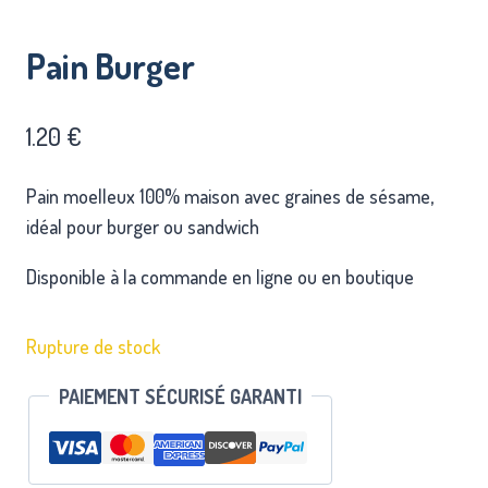
Pain Burger
1.20
€
Pain moelleux 100% maison avec graines de sésame,
idéal pour burger ou sandwich
Disponible à la commande en ligne ou en boutique
Rupture de stock
PAIEMENT SÉCURISÉ GARANTI