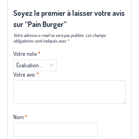
Soyez le premier à laisser votre avis
sur “Pain Burger”
Votre adresse e-mail ne sera pas publiée.
Les champs
obligatoires sont indiqués avec
*
Votre note
*
Votre avis
*
Nom
*