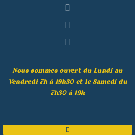
Nous sommes ouvert du Lundi au
Vendredi 7h à 19h30 et le Samedi du
7h30 à 19h