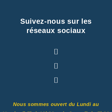
Suivez-nous sur les
réseaux sociaux
Nous sommes ouvert du Lundi au