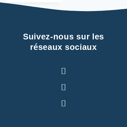
Suivez-nous sur les
réseaux sociaux