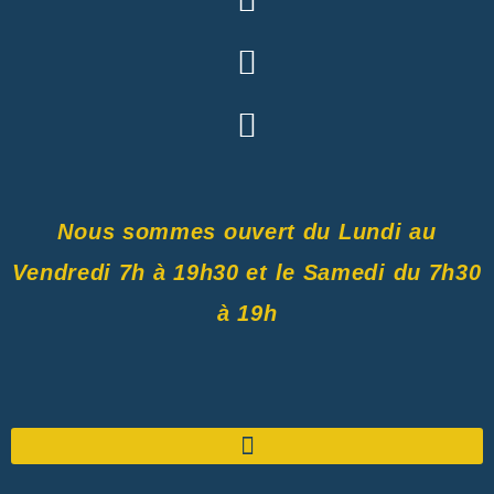
Nous sommes ouvert du Lundi au
Vendredi 7h à 19h30 et le Samedi du 7h30
à 19h