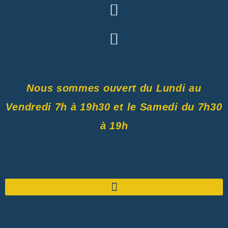
Nous sommes ouvert du Lundi au
Vendredi 7h à 19h30 et le Samedi du 7h30
à 19h