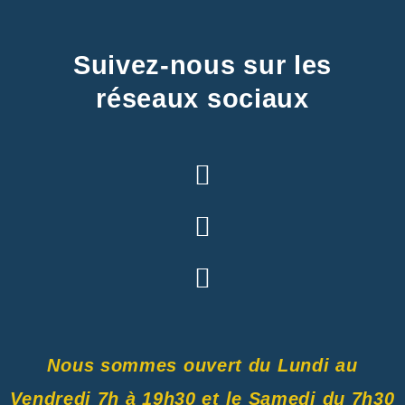
Suivez-nous sur les
réseaux sociaux
Nous sommes ouvert du Lundi au
Vendredi 7h à 19h30 et le Samedi du 7h30