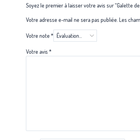
Soyez le premier à laisser votre avis sur “Galette de
Votre adresse e-mail ne sera pas publiée.
Les champ
Votre note
*
Votre avis
*