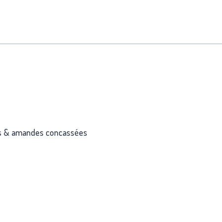
des & amandes concassées