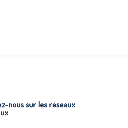
ez-nous sur les réseaux
aux