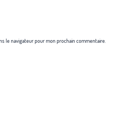
ns le navigateur pour mon prochain commentaire.