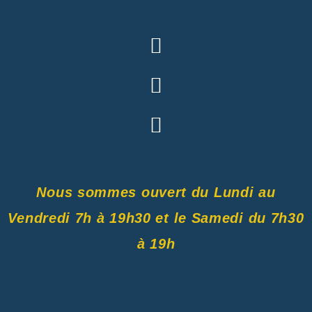
Nous sommes ouvert du Lundi au
Vendredi 7h à 19h30 et le Samedi du 7h30
à 19h