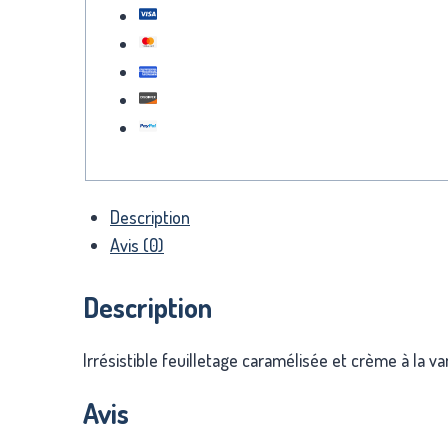
Description
Avis (0)
Description
Irrésistible feuilletage caramélisée et crème à la v
Avis