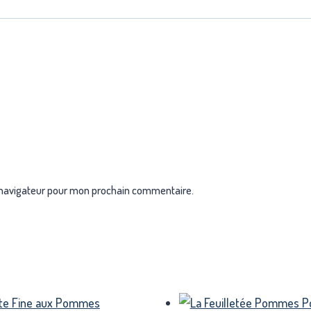
 navigateur pour mon prochain commentaire.