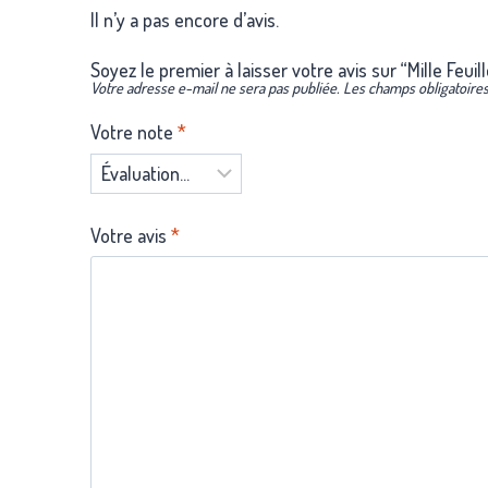
Il n’y a pas encore d’avis.
Soyez le premier à laisser votre avis sur “Mille Feuill
Votre adresse e-mail ne sera pas publiée.
Les champs obligatoires
Votre note
*
Votre avis
*