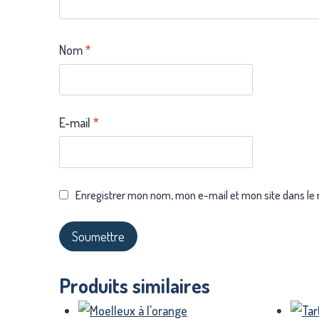
Nom
*
E-mail
*
Enregistrer mon nom, mon e-mail et mon site dans le
Produits similaires