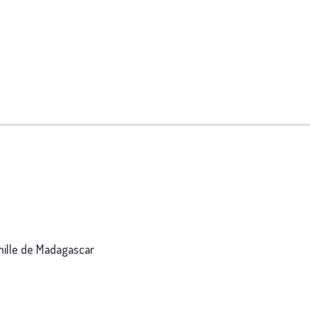
anille de Madagascar