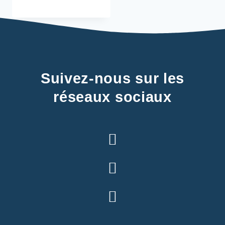
Suivez-nous sur les
réseaux sociaux