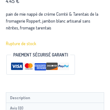
4.45
€
pain de mie nappé de crème Comté & Tarentais de la
fromagerie Roppert, jambon blanc artisanal sans
nitrites, fromage tarentais
Rupture de stock
PAIEMENT SÉCURISÉ GARANTI
Description
Avis (0)