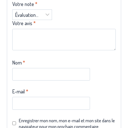
Votre note
*
Votre avis
*
Nom
*
E-mail
*
Enregistrer mon nom, mon e-mail et mon site dans le
navigateur pour mon prochain commentaire.