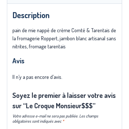
Description
pain de mie nappé de crème Comté & Tarentais de
la fromagerie Roppert, jambon blanc artisanal sans
nitrites, fromage tarentais
Avis
Il n’y a pas encore d’avis.
Soyez le premier à laisser votre avis
sur “Le Croque Monsieur$$$”
Votre adresse e-mail ne sera pas publiée.
Les champs
obligatoires sont indiqués avec
*