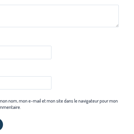
 mon nom, mon e-mail et mon site dans le navigateur pour mon
mmentaire.