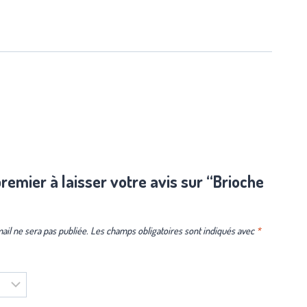
remier à laisser votre avis sur “Brioche
ail ne sera pas publiée.
Les champs obligatoires sont indiqués avec
*