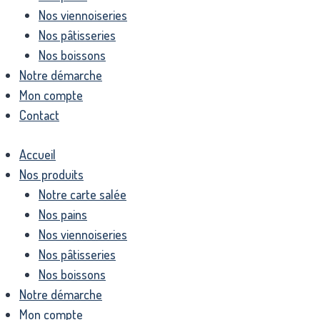
Nos viennoiseries
Nos pâtisseries
Nos boissons
Notre démarche
Mon compte
Contact
Accueil
Nos produits
Notre carte salée
Nos pains
Nos viennoiseries
Nos pâtisseries
Nos boissons
Notre démarche
Mon compte