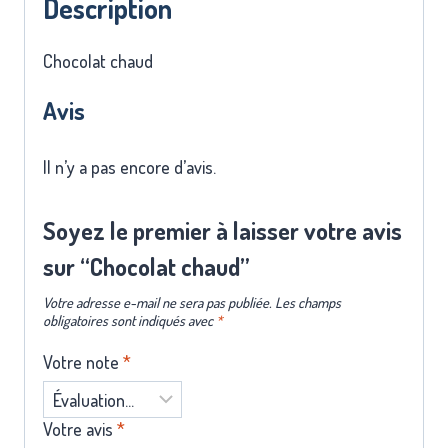
Description
Chocolat chaud
Avis
Il n’y a pas encore d’avis.
Soyez le premier à laisser votre avis
sur “Chocolat chaud”
Votre adresse e-mail ne sera pas publiée.
Les champs
obligatoires sont indiqués avec
*
Votre note
*
Votre avis
*