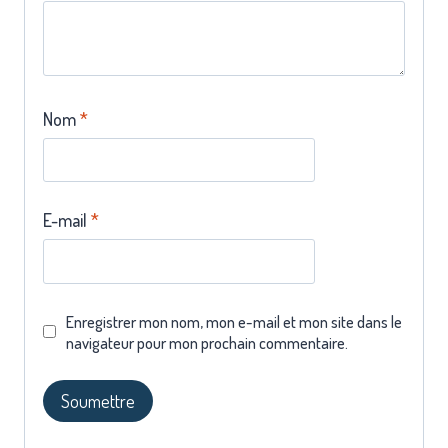
Nom
*
E-mail
*
Enregistrer mon nom, mon e-mail et mon site dans le
navigateur pour mon prochain commentaire.