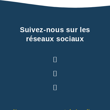
Suivez-nous sur les
réseaux sociaux