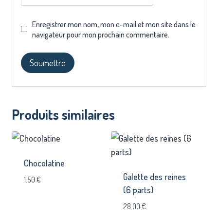
Enregistrer mon nom, mon e-mail et mon site dans le
navigateur pour mon prochain commentaire.
Produits similaires
Chocolatine
Galette des reines
1.50
€
(6 parts)
28.00
€