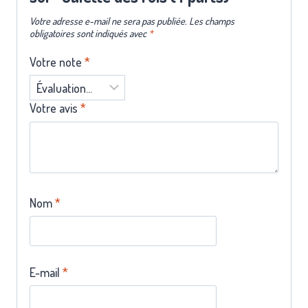
Votre adresse e-mail ne sera pas publiée.
Les champs
obligatoires sont indiqués avec
*
Votre note
*
Votre avis
*
Nom
*
E-mail
*