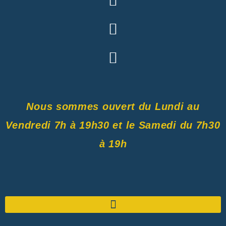
Nous sommes ouvert du Lundi au
Vendredi 7h à 19h30 et le Samedi du 7h30
à 19h