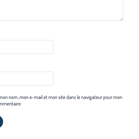
 mon nom, mon e-mail et mon site dans le navigateur pour mon
mmentaire.