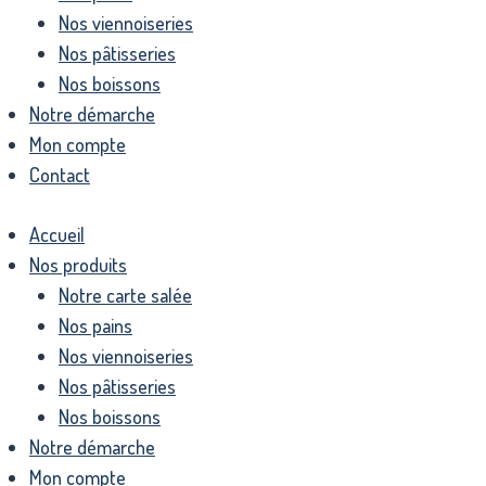
Nos viennoiseries
Nos pâtisseries
Nos boissons
Notre démarche
Mon compte
Contact
Accueil
Nos produits
Notre carte salée
Nos pains
Nos viennoiseries
Nos pâtisseries
Nos boissons
Notre démarche
Mon compte