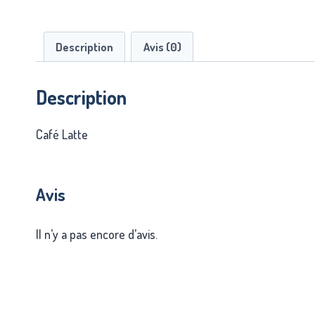
Description
Avis (0)
Description
Café Latte
Avis
Il n’y a pas encore d’avis.