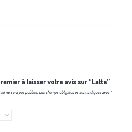
remier à laisser votre avis sur “Latte”
ail ne sera pas publiée.
Les champs obligatoires sont indiqués avec
*