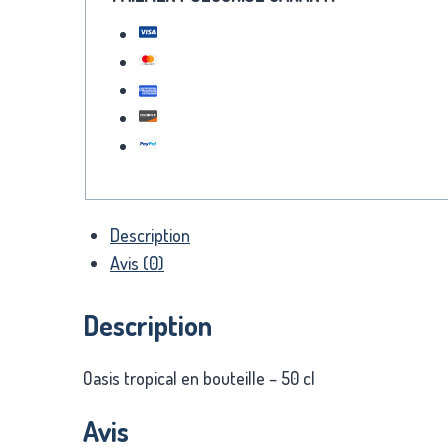
Description
Avis (0)
Description
Oasis tropical en bouteille – 50 cl
Avis