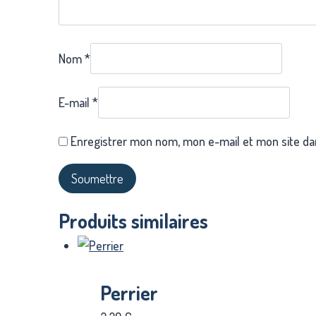
Nom
*
E-mail
*
Enregistrer mon nom, mon e-mail et mon site da
Produits similaires
Perrier