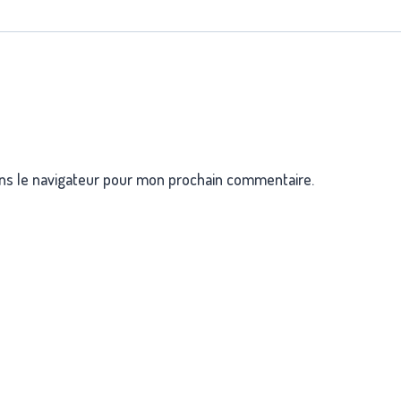
ns le navigateur pour mon prochain commentaire.