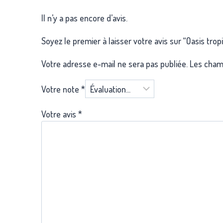
Il n’y a pas encore d’avis.
Soyez le premier à laisser votre avis sur “Oasis tropi
Votre adresse e-mail ne sera pas publiée.
Les champ
Votre note
*
Votre avis
*