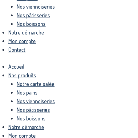
Nos viennoiseries
Nos pâtisseries
Nos boissons
Notre démarche
Mon compte
Contact
Accueil
Nos produits
Notre carte salée
Nos pains
Nos viennoiseries
Nos pâtisseries
Nos boissons
Notre démarche
Mon compte