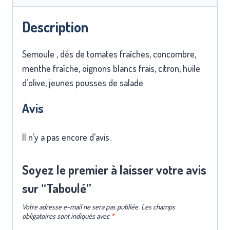
Description
Semoule , dés de tomates fraîches, concombre,
menthe fraîche, oignons blancs frais, citron, huile
d’olive, jeunes pousses de salade
Avis
Il n’y a pas encore d’avis.
Soyez le premier à laisser votre avis
sur “Taboulé”
Votre adresse e-mail ne sera pas publiée.
Les champs
obligatoires sont indiqués avec
*