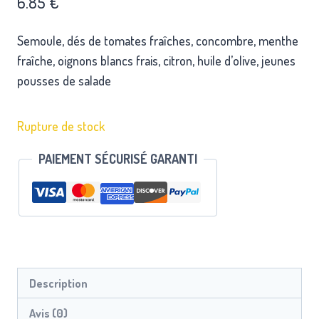
6.85
€
Semoule, dés de tomates fraîches, concombre, menthe
fraîche, oignons blancs frais, citron, huile d’olive, jeunes
pousses de salade
Rupture de stock
PAIEMENT SÉCURISÉ GARANTI
Description
Avis (0)