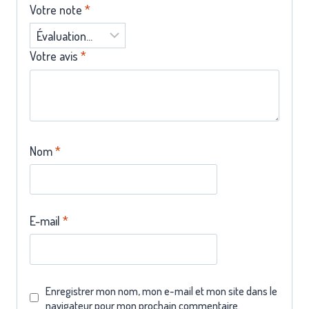
Votre note
*
Votre avis
*
Nom
*
E-mail
*
Enregistrer mon nom, mon e-mail et mon site dans le
navigateur pour mon prochain commentaire.