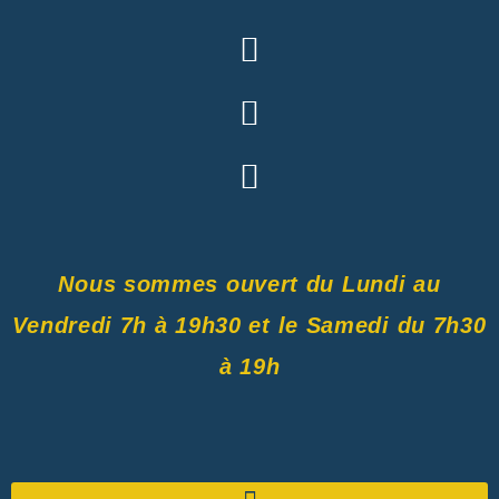
Nous sommes ouvert du Lundi au
Vendredi 7h à 19h30 et le Samedi du 7h30
à 19h