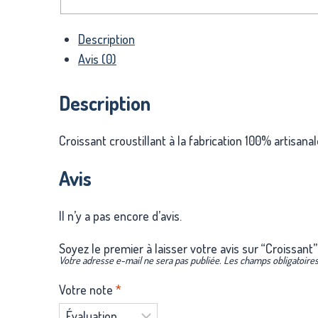
Description
Avis (0)
Description
Croissant croustillant à la fabrication 100% artisa
Avis
Il n’y a pas encore d’avis.
Soyez le premier à laisser votre avis sur “Croissant”
Votre adresse e-mail ne sera pas publiée.
Les champs obligatoires
Votre note
*