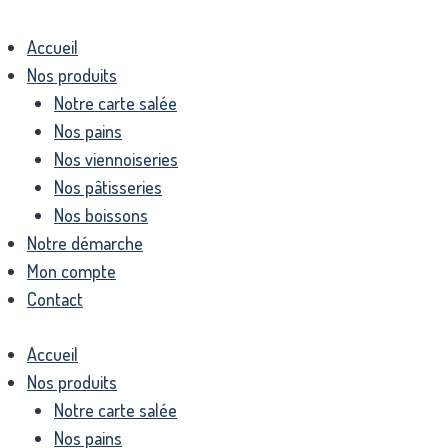
Accueil
Nos produits
Notre carte salée
Nos pains
Nos viennoiseries
Nos pâtisseries
Nos boissons
Notre démarche
Mon compte
Contact
Accueil
Nos produits
Notre carte salée
Nos pains