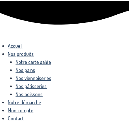
Accueil
Nos produits
Notre carte salée
Nos pains
Nos viennoiseries
Nos pâtisseries
Nos boissons
Notre démarche
Mon compte
Contact