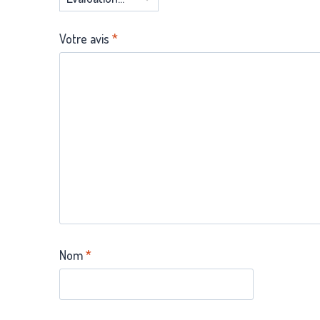
Votre avis
*
Nom
*