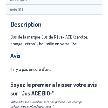
Avis (0)
Description
Jus de la marque Jus de Rêve- ACE (carotte,
orange , citron)- bouteille en verre 25cl
Avis
Il n’y a pas encore d’avis.
Soyez le premier à laisser votre avis
sur “Jus ACE BIO-”
Votre adresse e-mail ne sera pas publiée.
Les champs
obligatoires sont indiqués avec
*