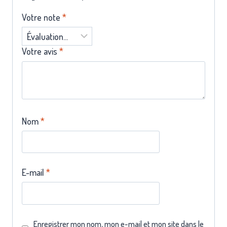
Votre note
*
Votre avis
*
Nom
*
E-mail
*
Enregistrer mon nom, mon e-mail et mon site dans le