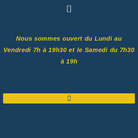
Nous sommes ouvert du Lundi au
Vendredi 7h à 19h30 et le Samedi du 7h30
à 19h