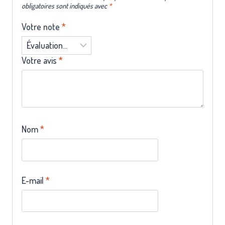
obligatoires sont indiqués avec
*
Votre note
*
Votre avis
*
Nom
*
E-mail
*