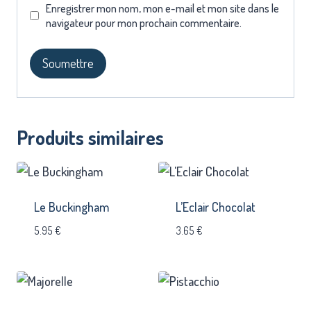
Enregistrer mon nom, mon e-mail et mon site dans le
navigateur pour mon prochain commentaire.
Produits similaires
Le Buckingham
L’Eclair Chocolat
5.95
€
3.65
€