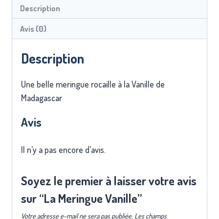
Description
Avis (0)
Description
Une belle meringue rocaille à la Vanille de
Madagascar
Avis
Il n’y a pas encore d’avis.
Soyez le premier à laisser votre avis
sur “La Meringue Vanille”
Votre adresse e-mail ne sera pas publiée.
Les champs