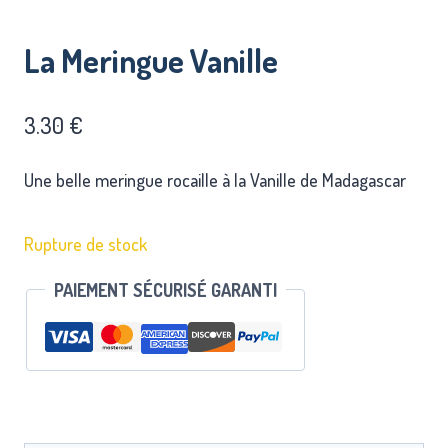
La Meringue Vanille
3.30
€
Une belle meringue rocaille à la Vanille de Madagascar
Rupture de stock
PAIEMENT SÉCURISÉ GARANTI