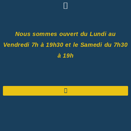
Nous sommes ouvert du Lundi au
Vendredi 7h à 19h30 et le Samedi du 7h30
à 19h