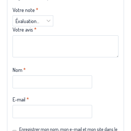
Votre note
*
Votre avis
*
Nom
*
E-mail
*
Enregistrer mon nom, mon e-mail et mon site dans le