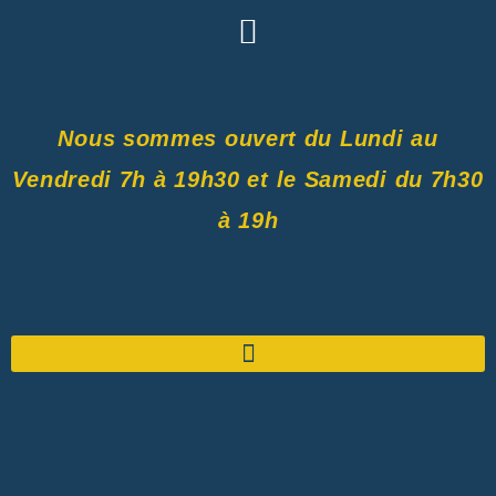
Nous sommes ouvert du Lundi au
Vendredi 7h à 19h30 et le Samedi du 7h30
à 19h