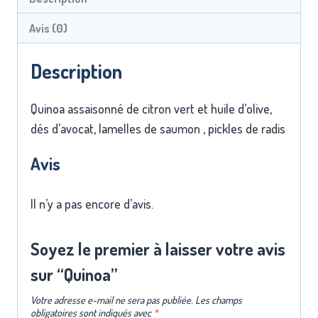
Avis (0)
Description
Quinoa assaisonné de citron vert et huile d’olive,
dés d’avocat, lamelles de saumon , pickles de radis
Avis
Il n’y a pas encore d’avis.
Soyez le premier à laisser votre avis
sur “Quinoa”
Votre adresse e-mail ne sera pas publiée.
Les champs
obligatoires sont indiqués avec
*