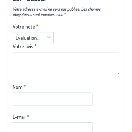
Votre adresse e-mail ne sera pas publiée.
Les champs
obligatoires sont indiqués avec
*
Votre note
*
Votre avis
*
Nom
*
E-mail
*