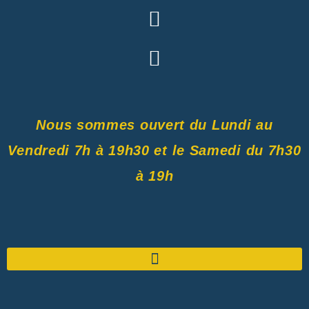
Nous sommes ouvert du Lundi au
Vendredi 7h à 19h30 et le Samedi du 7h30
à 19h