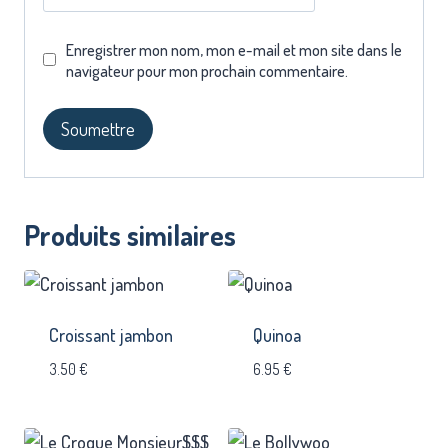
Enregistrer mon nom, mon e-mail et mon site dans le
navigateur pour mon prochain commentaire.
Produits similaires
Croissant jambon
Quinoa
3.50
€
6.95
€