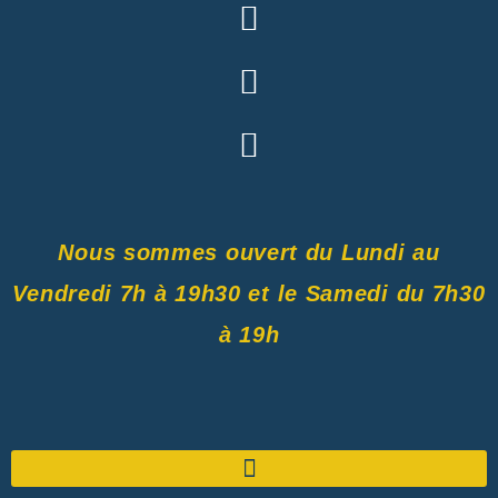
Nous sommes ouvert du Lundi au
Vendredi 7h à 19h30 et le Samedi du 7h30
à 19h