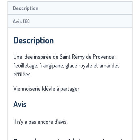
Description
Avis (0)
Description
Une idée inspirée de Saint Rémy de Provence :
feuilletage, frangipane, glace royale et amandes
effilées.
Viennoiserie Idéale à partager
Avis
Il n’y a pas encore d’avis.