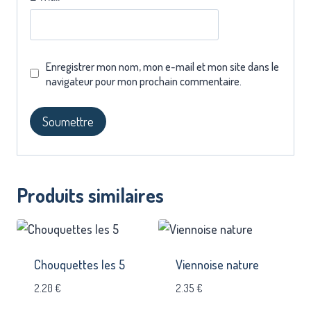
Enregistrer mon nom, mon e-mail et mon site dans le
navigateur pour mon prochain commentaire.
Produits similaires
Chouquettes les 5
Viennoise nature
2.20
€
2.35
€