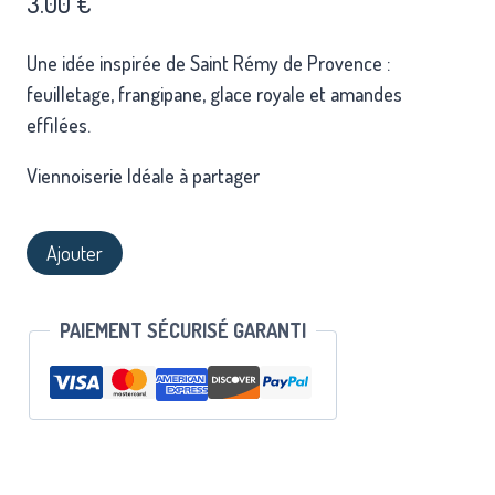
3.00
€
Une idée inspirée de Saint Rémy de Provence :
feuilletage, frangipane, glace royale et amandes
effilées.
Viennoiserie Idéale à partager
Ajouter
PAIEMENT SÉCURISÉ GARANTI