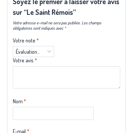
Soyez le premier à laisser votre avis
sur “Le Saint Rémois”
Votre adresse e-mail ne sera pas publiée.
Les champs
obligatoires sont indiqués avec
*
Votre note
*
Votre avis
*
Nom
*
E-mail
*