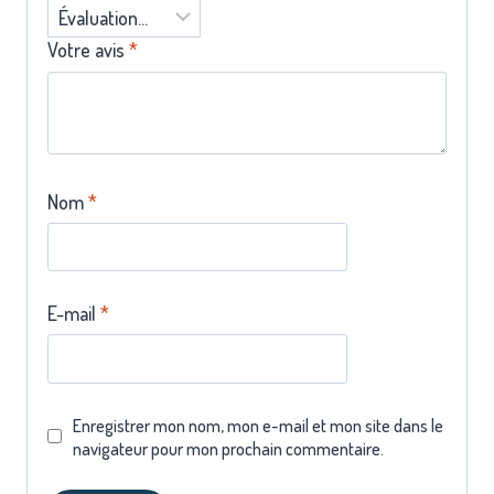
Votre avis
*
Nom
*
E-mail
*
Enregistrer mon nom, mon e-mail et mon site dans le
navigateur pour mon prochain commentaire.