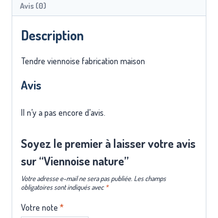
Avis (0)
Description
Tendre viennoise fabrication maison
Avis
Il n’y a pas encore d’avis.
Soyez le premier à laisser votre avis
sur “Viennoise nature”
Votre adresse e-mail ne sera pas publiée.
Les champs
obligatoires sont indiqués avec
*
Votre note
*