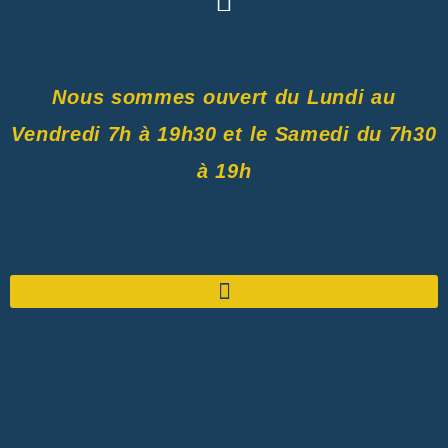
Nous sommes ouvert du Lundi au
Vendredi 7h à 19h30 et le Samedi du 7h30
à 19h