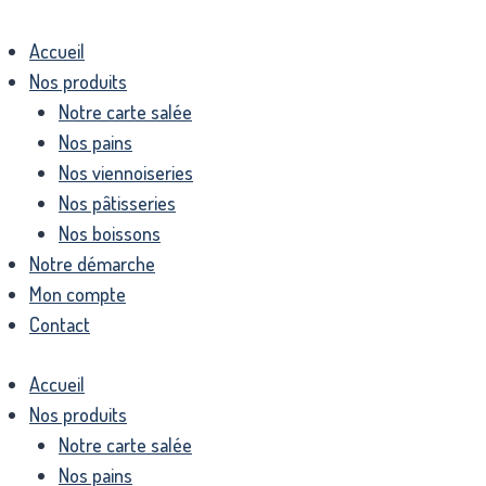
Accueil
Nos produits
Notre carte salée
Nos pains
Nos viennoiseries
Nos pâtisseries
Nos boissons
Notre démarche
Mon compte
Contact
Accueil
Nos produits
Notre carte salée
Nos pains