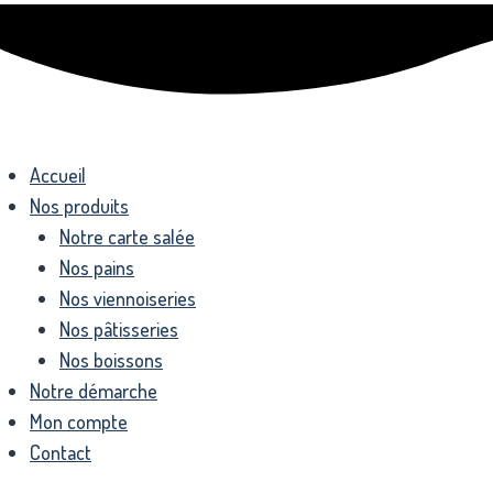
Accueil
Nos produits
Notre carte salée
Nos pains
Nos viennoiseries
Nos pâtisseries
Nos boissons
Notre démarche
Mon compte
Contact