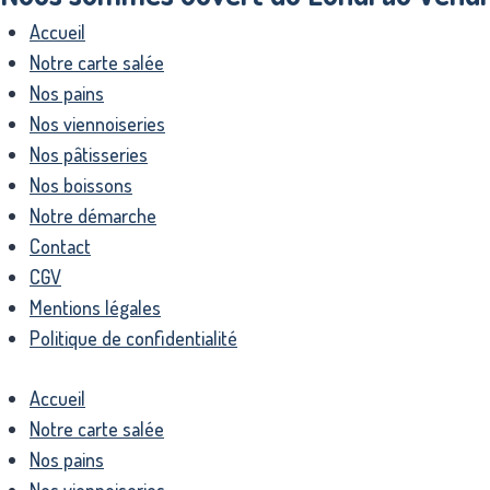
Accueil
Notre carte salée
Nos pains
Nos viennoiseries
Nos pâtisseries
Nos boissons
Notre démarche
Contact
CGV
Mentions légales
Politique de confidentialité
Accueil
Notre carte salée
Nos pains