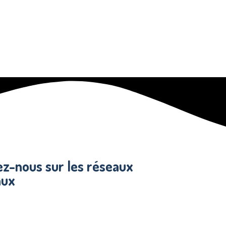
ez-nous sur les réseaux
aux