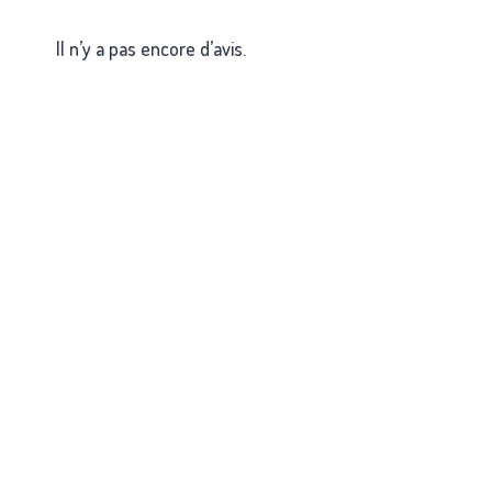
Il n’y a pas encore d’avis.