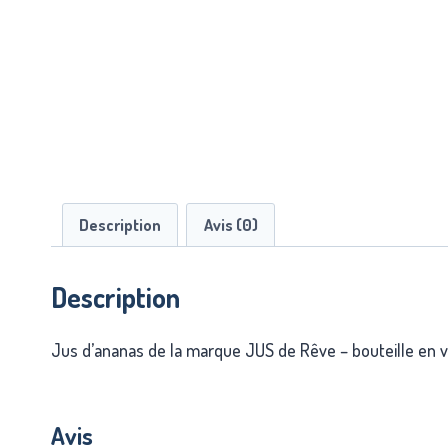
Description
Avis (0)
Description
Jus d’ananas de la marque JUS de Rêve – bouteille en v
Avis