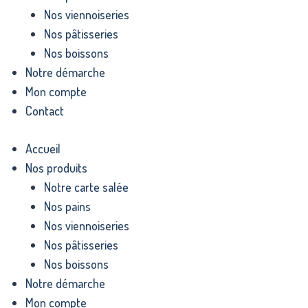
Nos viennoiseries
Nos pâtisseries
Nos boissons
Notre démarche
Mon compte
Contact
Accueil
Nos produits
Notre carte salée
Nos pains
Nos viennoiseries
Nos pâtisseries
Nos boissons
Notre démarche
Mon compte