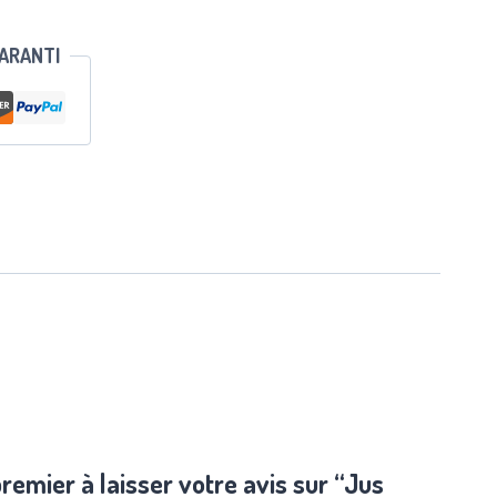
GARANTI
remier à laisser votre avis sur “Jus