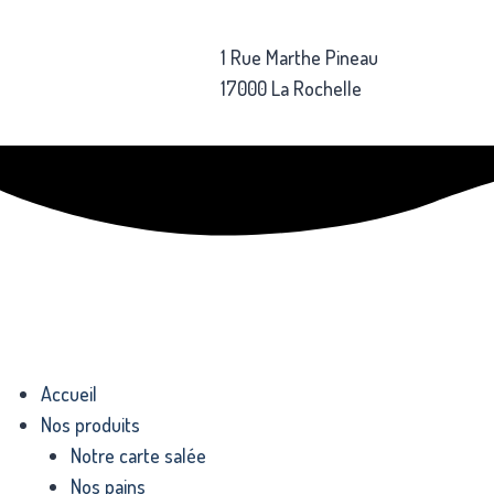
1 Rue Marthe Pineau
17000 La Rochelle
Accueil
Nos produits
Notre carte salée
Nos pains