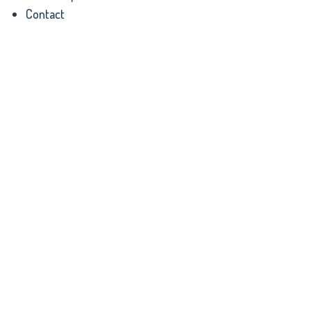
Contact