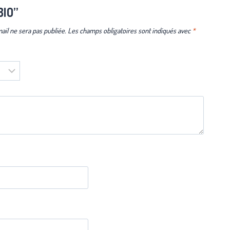
BIO”
ail ne sera pas publiée.
Les champs obligatoires sont indiqués avec
*