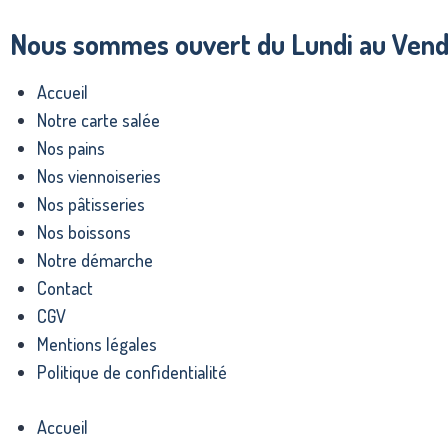
Nous sommes ouvert du Lundi au Vendr
Accueil
Notre carte salée
Nos pains
Nos viennoiseries
Nos pâtisseries
Nos boissons
Notre démarche
Contact
CGV
Mentions légales
Politique de confidentialité
Accueil