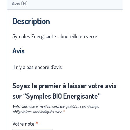
Avis (0)
Description
Symples Energisante – bouteille en verre
Avis
Il n’y a pas encore d’avis.
Soyez le premier à laisser votre avis
sur “Symples BIO Energisante”
Votre adresse e-mail ne sera pas publiée.
Les champs
obligatoires sont indiqués avec
*
Votre note
*