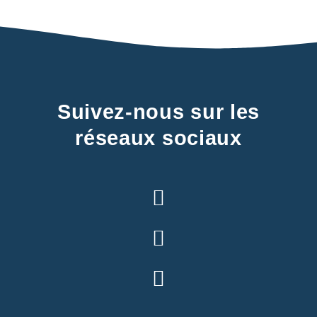
Suivez-nous sur les
réseaux sociaux