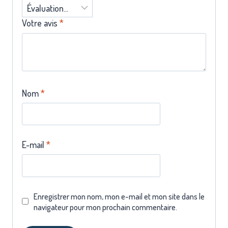
Votre avis
*
Nom
*
E-mail
*
Enregistrer mon nom, mon e-mail et mon site dans le
navigateur pour mon prochain commentaire.