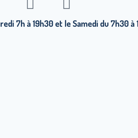
edi 7h à 19h30 et le Samedi du 7h30 à 