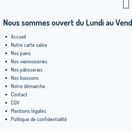
Nous sommes ouvert du Lundi au Vendr
Accueil
Notre carte salée
Nos pains
Nos viennoiseries
Nos pâtisseries
Nos boissons
Notre démarche
Contact
CGV
Mentions légales
Politique de confidentialité