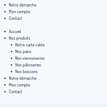
Notre démarche
Mon compte
Contact
Accueil
Nos produits
Notre carte salée
Nos pains
Nos viennoiseries
Nos pâtisseries
Nos boissons
Notre démarche
Mon compte
Contact